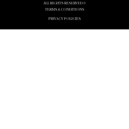
© ALL RIGHTS RESERVED
TERMS & CONDITIONS
PRIVACY POLICIES