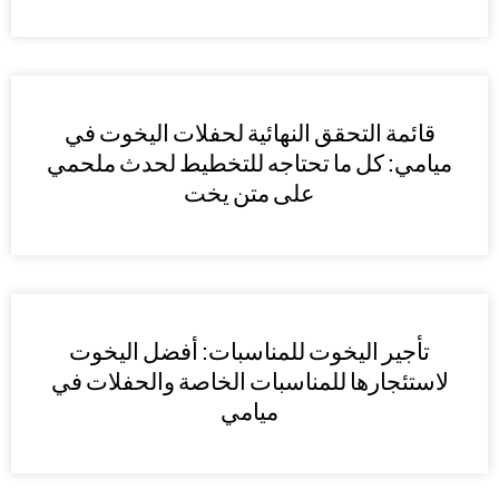
قائمة التحقق النهائية لحفلات اليخوت في
ميامي: كل ما تحتاجه للتخطيط لحدث ملحمي
على متن يخت
تأجير اليخوت للمناسبات: أفضل اليخوت
لاستئجارها للمناسبات الخاصة والحفلات في
ميامي