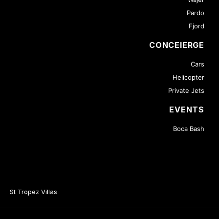
Pardo
Fjord
CONCEIERGE
Cars
Helicopter
Private Jets
EVENTS
Boca Bash
St Tropez Villas