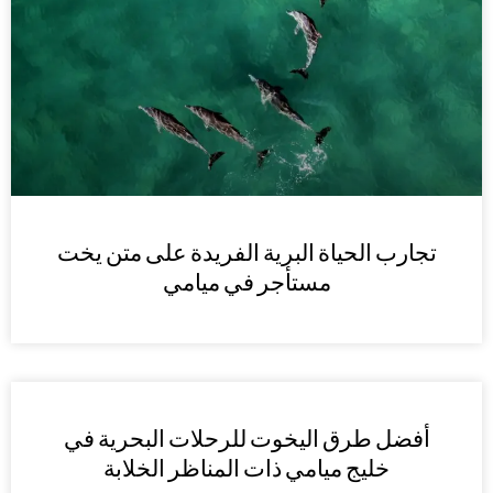
تجارب الحياة البرية الفريدة على متن يخت
مستأجر في ميامي
أفضل طرق اليخوت للرحلات البحرية في
خليج ميامي ذات المناظر الخلابة