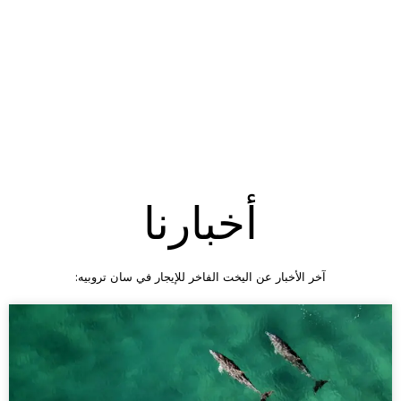
أخبار
أخبارنا
آخر الأخبار عن اليخت الفاخر للإيجار في سان تروبيه: