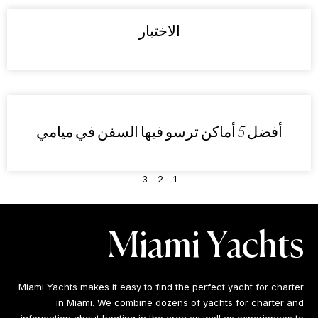
الاختبار
أفضل 5 أماكن ترسو فيها السفن في ميامي
3
2
1
Miami Yachts
Miami Yachts makes it easy to find the perfect yacht for charter
in Miami. We combine dozens of yachts for charter and