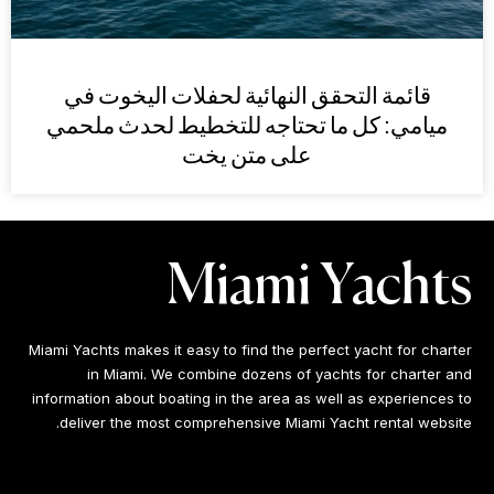
قائمة التحقق النهائية لحفلات اليخوت في
ميامي: كل ما تحتاجه للتخطيط لحدث ملحمي
على متن يخت
Miami Yachts
Miami Yachts makes it easy to find the perfect yacht for charter
in Miami. We combine dozens of yachts for charter and
information about boating in the area as well as experiences to
deliver the most comprehensive Miami Yacht rental website.