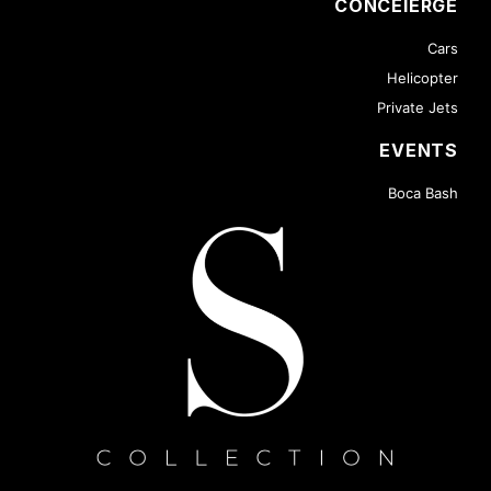
CONCEIERGE
Cars
Helicopter
Private Jets
EVENTS
Boca Bash