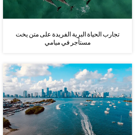
تجارب الحياة البرية الفريدة على متن يخت
مستأجر في ميامي