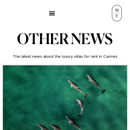
OTHER NEWS
The latest news about the luxury villas for rent in Cannes