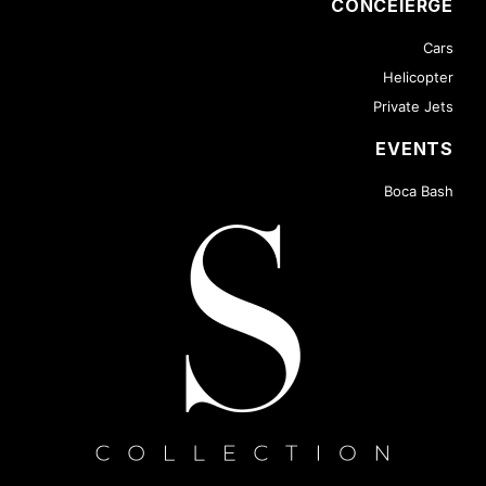
CONCEIERGE
Cars
Helicopter
Private Jets
EVENTS
Boca Bash