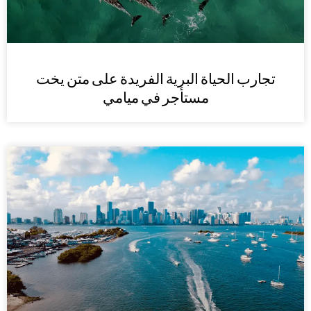
تجارب الحياة البرية الفريدة على متن يخت
مستأجر في ميامي