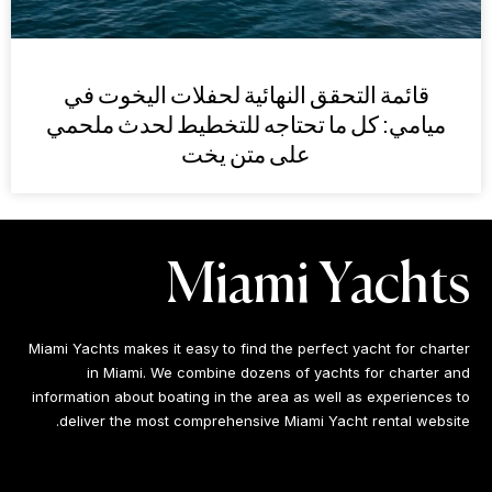
قائمة التحقق النهائية لحفلات اليخوت في
ميامي: كل ما تحتاجه للتخطيط لحدث ملحمي
على متن يخت
Miami Yachts
Miami Yachts makes it easy to find the perfect yacht for charter
in Miami. We combine dozens of yachts for charter and
information about boating in the area as well as experiences to
deliver the most comprehensive Miami Yacht rental website.