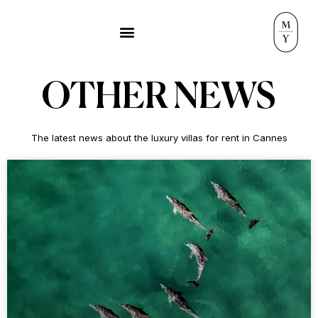
OTHER NEWS
The latest news about the luxury villas for rent in Cannes