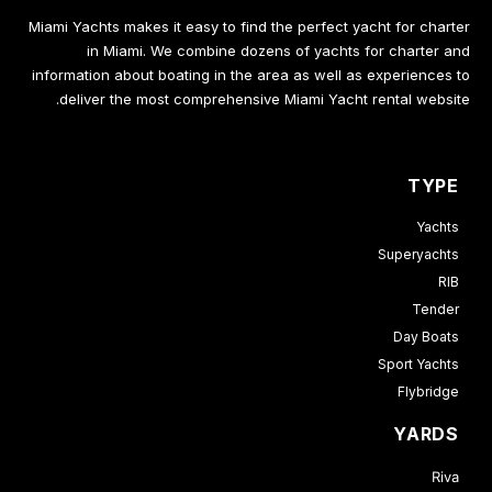
Miami Yachts makes it easy to find the perfect yacht for charter
in Miami. We combine dozens of yachts for charter and
information about boating in the area as well as experiences to
deliver the most comprehensive Miami Yacht rental website.
TYPE
Yachts
Superyachts
RIB
Tender
Day Boats
Sport Yachts
Flybridge
YARDS
Riva