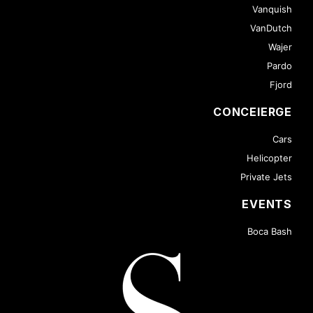
Vanquish
VanDutch
Wajer
Pardo
Fjord
CONCEIERGE
Cars
Helicopter
Private Jets
EVENTS
Boca Bash