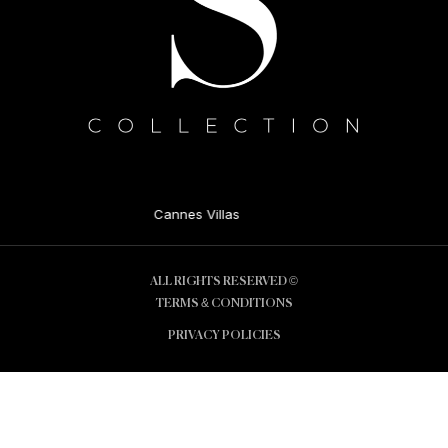
Cannes Villas
© ALL RIGHTS RESERVED
TERMS & CONDITIONS
PRIVACY POLICIES