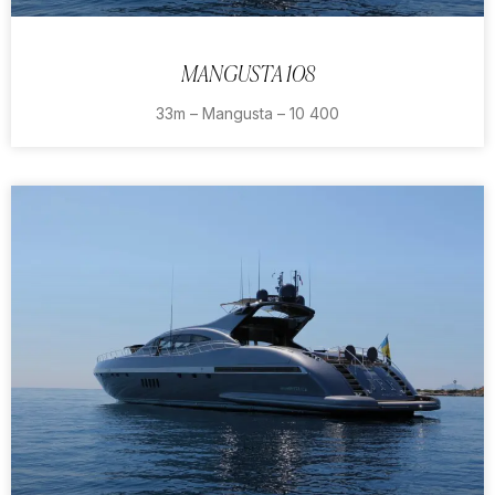
MANGUSTA 108
33m – Mangusta – 10 400