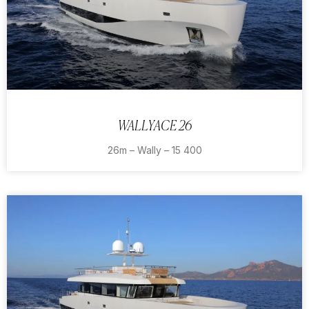
WALLYACE 26
26m – Wally – 15 400