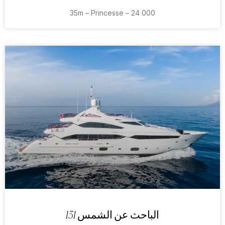
35m – Princesse – 24 000
الباحث عن الشمس 131