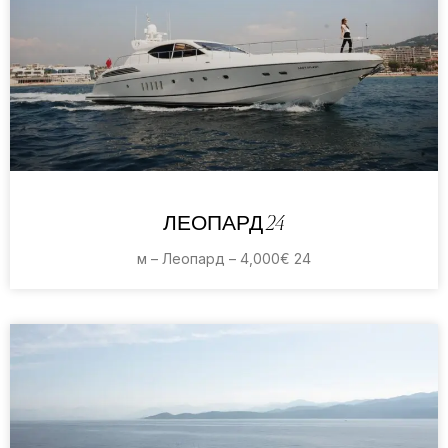
ЛЕОПАРД 24
24 м – Леопард – 4,000€