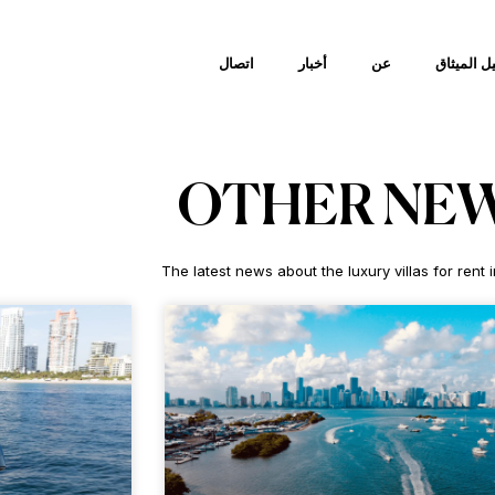
ل الميثاق
عن
أخبار
اتصال
OTHER NE
The latest news about the luxury villas for rent