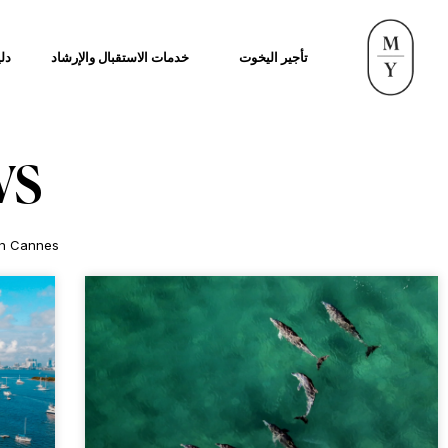
تأجير اليخوت
خدمات الاستقبال والإرشاد
دلي
WS
 in Cannes