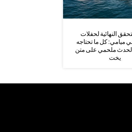
تحقق النهائية لحفلات
 ميامي: كل ما تحتاجه
لحدث ملحمي على متن
يخت