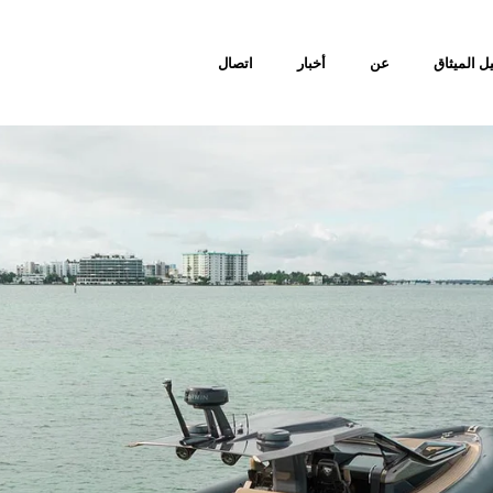
ل الميثاق
عن
أخبار
اتصال