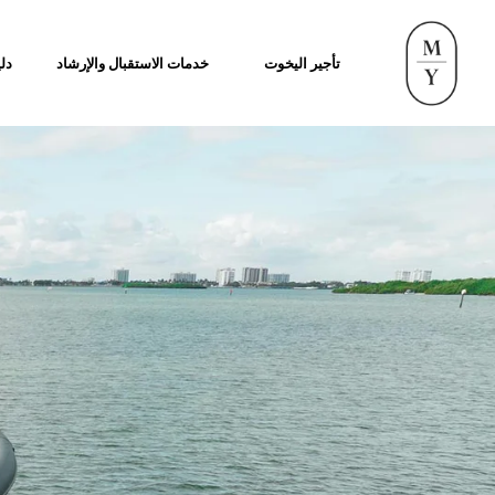
تأجير اليخوت
خدمات الاستقبال والإرشاد
دلي