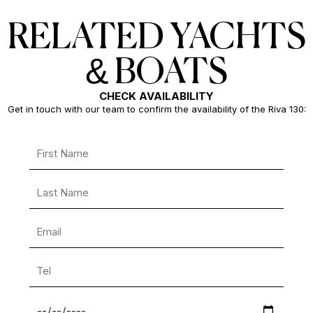
RELATED YACHTS
& BOATS
CHECK AVAILABILITY
Get in touch with our team to confirm the availability of the Riva 130: