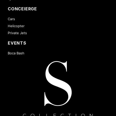
CONCEIERGE
Cars
Helicopter
Private Jets
EVENTS
Boca Bash