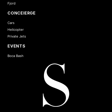
Fjord
CONCEIERGE
Cars
Helicopter
Private Jets
EVENTS
Boca Bash