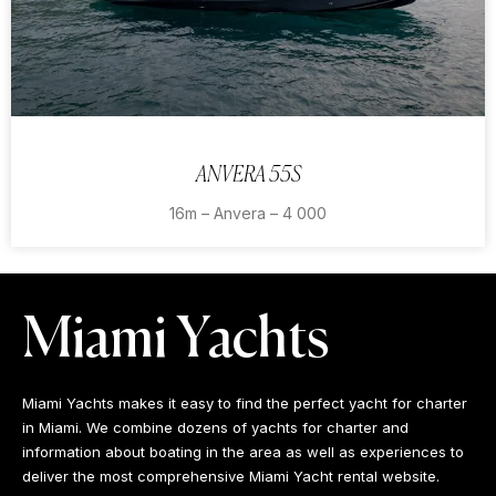
ANVERA 55S
16m – Anvera – 4 000
Miami Yachts
Miami Yachts makes it easy to find the perfect yacht for charter
in Miami. We combine dozens of yachts for charter and
information about boating in the area as well as experiences to
deliver the most comprehensive Miami Yacht rental website.