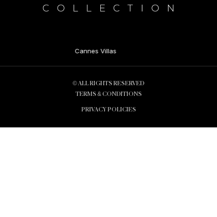
Cannes Villas
© ALL RIGHTS RESERVED
TERMS & CONDITIONS
PRIVACY POLICIES