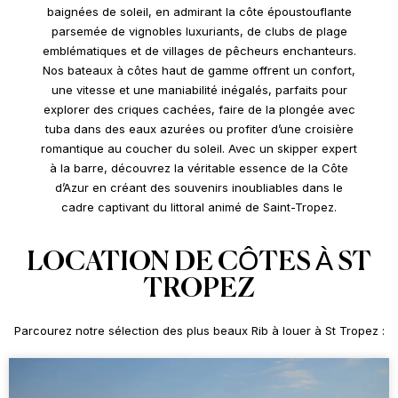
baignées de soleil, en admirant la côte époustouflante
parsemée de vignobles luxuriants, de clubs de plage
emblématiques et de villages de pêcheurs enchanteurs.
Nos bateaux à côtes haut de gamme offrent un confort,
une vitesse et une maniabilité inégalés, parfaits pour
explorer des criques cachées, faire de la plongée avec
tuba dans des eaux azurées ou profiter d’une croisière
romantique au coucher du soleil. Avec un skipper expert
à la barre, découvrez la véritable essence de la Côte
d’Azur en créant des souvenirs inoubliables dans le
cadre captivant du littoral animé de Saint-Tropez.
LOCATION DE CÔTES À ST
TROPEZ
Parcourez notre sélection des plus beaux Rib à louer à St Tropez :