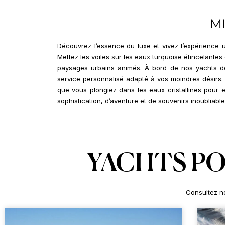
M
Découvrez l’essence du luxe et vivez l’expérience 
Mettez les voiles sur les eaux turquoise étincelante
paysages urbains animés. À bord de nos yachts de 
service personnalisé adapté à vos moindres désirs.
que vous plongiez dans les eaux cristallines pour 
sophistication, d’aventure et de souvenirs inoubliable
YACHTS PO
Consultez no