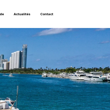
 de
Actualités
Contact