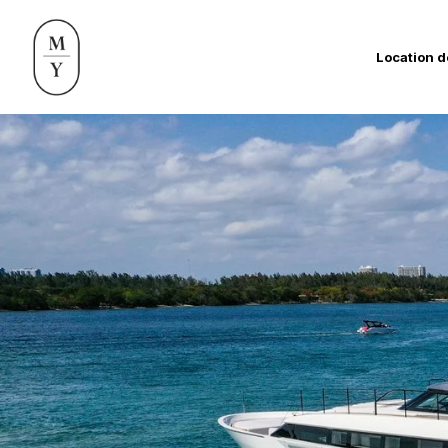
Location d