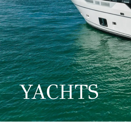
YACHTS