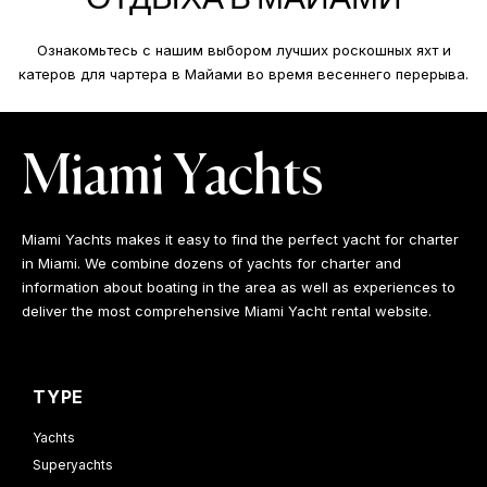
Ознакомьтесь с нашим выбором лучших роскошных яхт и
катеров для чартера в Майами во время весеннего перерыва.
Miami Yachts
Miami Yachts makes it easy to find the perfect yacht for charter
in Miami. We combine dozens of yachts for charter and
information about boating in the area as well as experiences to
deliver the most comprehensive Miami Yacht rental website.
TYPE
Yachts
Superyachts