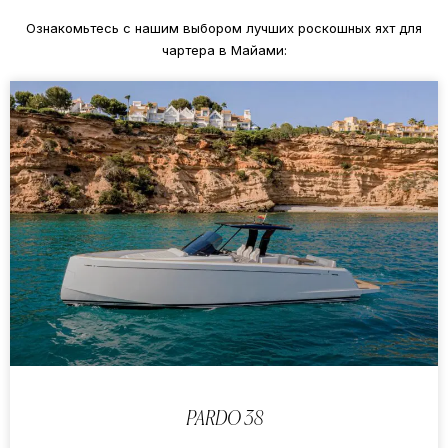
Ознакомьтесь с нашим выбором лучших роскошных яхт для
чартера в Майами:
PARDO 38