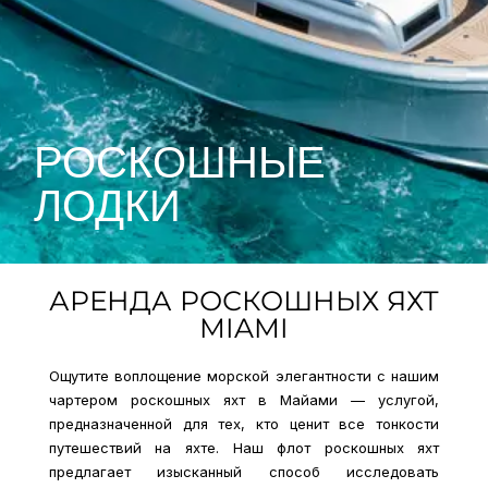
РОСКОШНЫЕ
ЛОДКИ
АРЕНДА РОСКОШНЫХ ЯХТ
MIAMI
Ощутите воплощение морской элегантности с нашим
чартером роскошных яхт в Майами — услугой,
предназначенной для тех, кто ценит все тонкости
путешествий на яхте. Наш флот роскошных яхт
предлагает изысканный способ исследовать