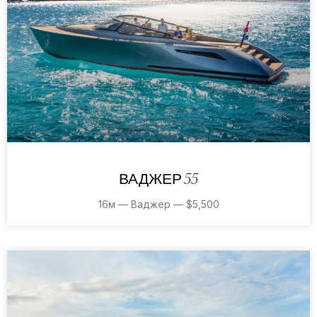
ВАДЖЕР 55
16м — Ваджер — $5,500