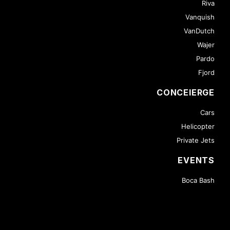
Riva
Vanquish
VanDutch
Wajer
Pardo
Fjord
CONCEIERGE
Cars
Helicopter
Private Jets
EVENTS
Boca Bash