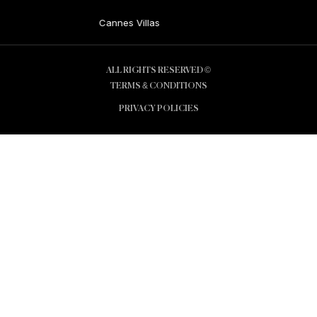
Cannes Villas
© ALL RIGHTS RESERVED
TERMS & CONDITIONS
PRIVACY POLICIES