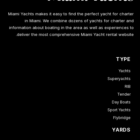
Miami Yachts makes it easy to find the perfect yacht for charter
in Miami. We combine dozens of yachts for charter and
information about boating in the area as well as experiences to
deliver the most comprehensive Miami Yacht rental website.
TYPE
Yachts
Superyachts
RIB
Tender
Day Boats
Sport Yachts
Flybridge
YARDS