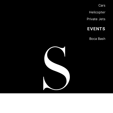
Cars
Helicopter
Private Jets
EVENTS
Boca Bash