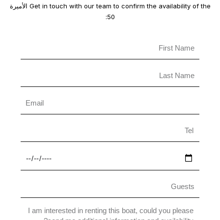
Get in touch with our team to confirm the availability of the الأميرة
50: