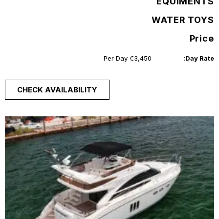
EQUIMENTS
WATER TOYS
Price
€3,450 Per Day
Day Rate:
CHECK AVAILABILITY