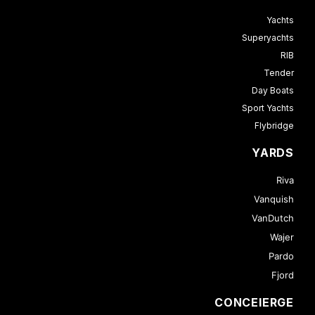
Yachts
Superyachts
RIB
Tender
Day Boats
Sport Yachts
Flybridge
YARDS
Riva
Vanquish
VanDutch
Wajer
Pardo
Fjord
CONCEIERGE