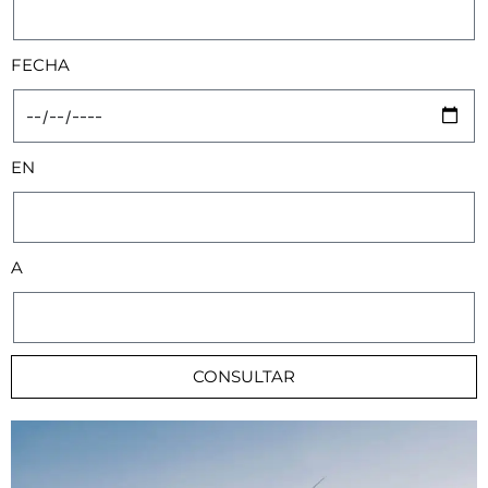
FECHA
EN
A
CONSULTAR