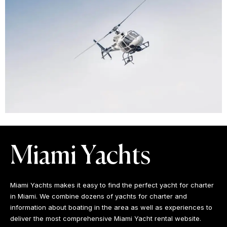
Miami Yachts
Miami Yachts makes it easy to find the perfect yacht for charter
in Miami. We combine dozens of yachts for charter and
information about boating in the area as well as experiences to
deliver the most comprehensive Miami Yacht rental website.