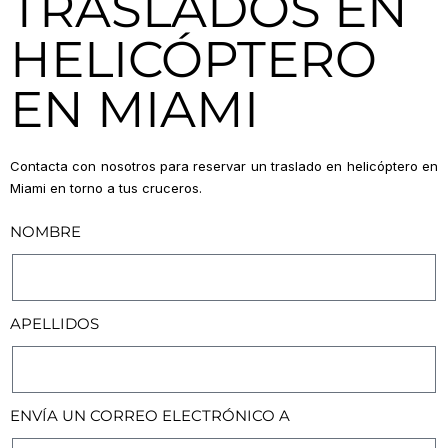
TRASLADOS EN
HELICÓPTERO
EN MIAMI
Contacta con nosotros para reservar un traslado en helicóptero en
Miami en torno a tus cruceros.
NOMBRE
APELLIDOS
ENVÍA UN CORREO ELECTRÓNICO A