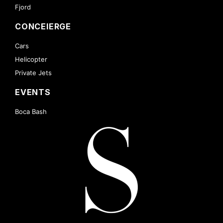
Fjord
CONCEIERGE
Cars
Helicopter
Private Jets
EVENTS
Boca Bash