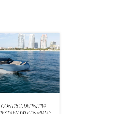
E CONTROL DEFINITIVA
FIESTA EN YATE EN MIAMI: