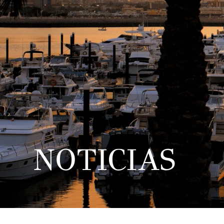
NOTICIAS