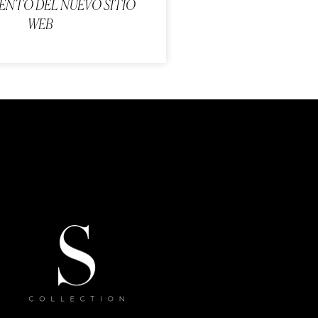
ENTO DEL NUEVO SITIO
WEB