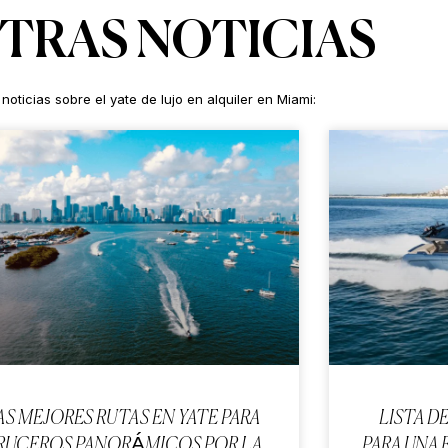
TRAS NOTICIAS
 noticias sobre el yate de lujo en alquiler en Miami:
AS MEJORES RUTAS EN YATE PARA
LISTA D
RUCEROS PANORÁMICOS POR LA
PARA UNA 