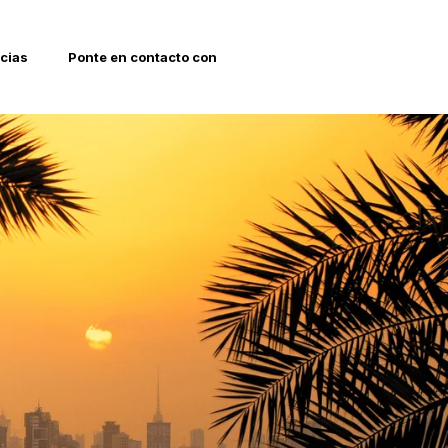
icias
Ponte en contacto con