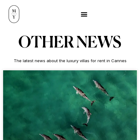
OTHER NEWS
The latest news about the luxury villas for rent in Cannes