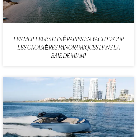
LES MEILLEURS ITINÉRAIRES EN YACHT POUR
LES CROISIÈRES PANORAMIQUES DANS LA
BAIE DE MIAMI