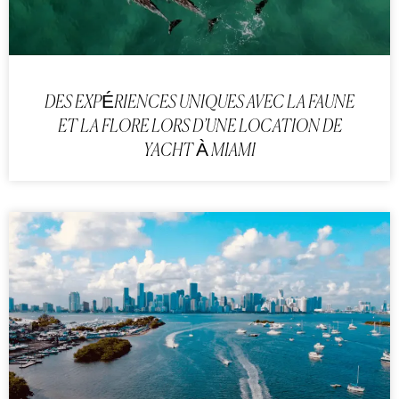
DES EXPÉRIENCES UNIQUES AVEC LA FAUNE
ET LA FLORE LORS D’UNE LOCATION DE
YACHT À MIAMI