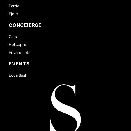
Pardo
Fjord
CONCEIERGE
Cars
Helicopter
Private Jets
EVENTS
Boca Bash