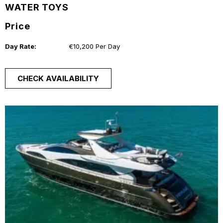
WATER TOYS
Price
Day Rate:
€10,200 Per Day
CHECK AVAILABILITY