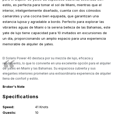
estilo, es perfecta para tomar el sol de Miami, mientras que el
interior, inteligentemente diseñado, cuenta con dos cómodos
camarotes y una cocina bien equipada, que garantizan una
estancia lujosa y agradable a bordo. Perfecto para explorar las
vibrantes aguas de Miami o la serena belleza de las Bahamas, este
yate de lujo tiene capacidad para 10 invitados en excursiones de
un día, proporcionando un amplio espacio para una experiencia
memorable de alquiler de yates.
El Solaris Power 40 destaca por su mezcla de lujo, eficacia y
rendimiento, lo que lo convierte en una excelente opción para el alquiler
de yates en Miami y las Bahamas. Su espaciosa cubierta y sus
elegantes interiores prometen una extraordinaria experiencia de alquiler
llena de confort y estilo.
Broker's Note
Specifications
Speed:
41 Knots
Guests:
10