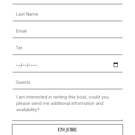
ENQUIRE