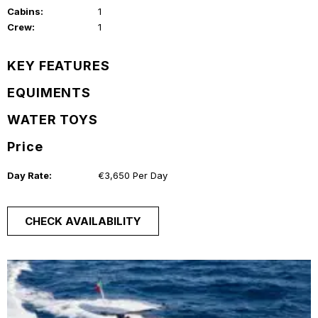
Cabins:
1
Crew:
1
KEY FEATURES
EQUIMENTS
WATER TOYS
Price
Day Rate:
€3,650 Per Day
CHECK AVAILABILITY