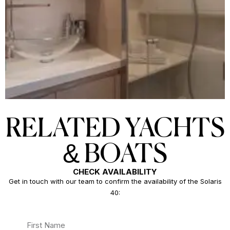
RELATED YACHTS
& BOATS
CHECK AVAILABILITY
Get in touch with our team to confirm the availability of the Solaris
40: